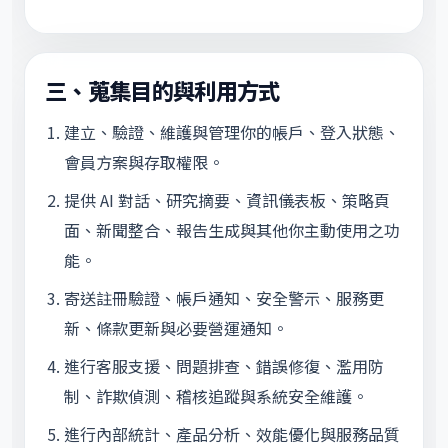
三、蒐集目的與利用方式
建立、驗證、維護與管理你的帳戶、登入狀態、
會員方案與存取權限。
提供 AI 對話、研究摘要、資訊儀表板、策略頁
面、新聞整合、報告生成與其他你主動使用之功
能。
寄送註冊驗證、帳戶通知、安全警示、服務更
新、條款更新與必要營運通知。
進行客服支援、問題排查、錯誤修復、濫用防
制、詐欺偵測、稽核追蹤與系統安全維護。
進行內部統計、產品分析、效能優化與服務品質