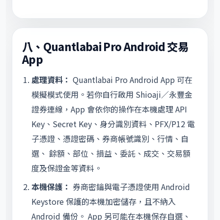
八、Quantlabai Pro Android 交易
App
處理資料：
Quantlabai Pro Android App 可在
模擬模式使用。若你自行啟用 Shioaji／永豐金
證券連線，App 會依你的操作在本機處理 API
Key、Secret Key、身分識別資料、PFX/P12 電
子憑證、憑證密碼、券商帳號識別、行情、自
選、 餘額、部位、損益、委託、成交、交易額
度及保證金等資料。
本機保護：
券商密鑰與電子憑證使用 Android
Keystore 保護的本機加密儲存，且不納入
Android 備份。 App 另可能在本機保存自選、