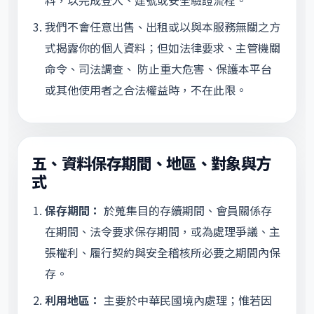
料，以完成登入、建號或安全驗證流程。
我們不會任意出售、出租或以與本服務無關之方
式揭露你的個人資料；但如法律要求、主管機關
命令、司法調查、 防止重大危害、保護本平台
或其他使用者之合法權益時，不在此限。
五、資料保存期間、地區、對象與方
式
保存期間：
於蒐集目的存續期間、會員關係存
在期間、法令要求保存期間，或為處理爭議、主
張權利、履行契約與安全稽核所必要之期間內保
存。
利用地區：
主要於中華民國境內處理；惟若因