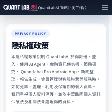
QuantLabAI 策略回測工作台
PRIVACY POLICY
隱私權政策
本隱私權政策說明 QuantLabAI 於你註冊、登
入、使用 AI Agent、金融資訊儀表板、策略研
究、 Quantlabai Pro Android App、新聞整
理、報告生成、會員管理與客服聯繫等服務時，
如何蒐集、處理、利用及保護你的個人資料。
我們重視個人資料保護，並依中華民國個人資料
保護法及相關法令處理你的資料。