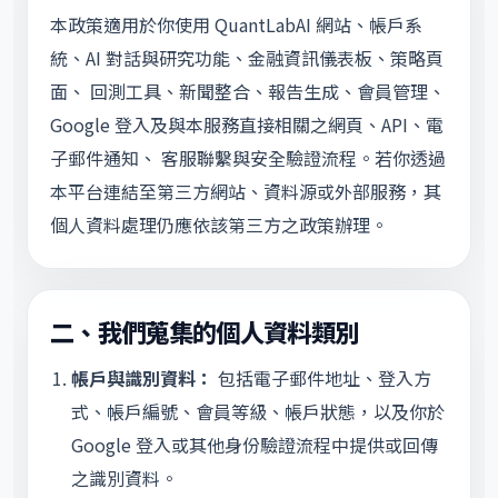
本政策適用於你使用 QuantLabAI 網站、帳戶系
統、AI 對話與研究功能、金融資訊儀表板、策略頁
面、 回測工具、新聞整合、報告生成、會員管理、
Google 登入及與本服務直接相關之網頁、API、電
子郵件通知、 客服聯繫與安全驗證流程。若你透過
本平台連結至第三方網站、資料源或外部服務，其
個人資料處理仍應依該第三方之政策辦理。
二、我們蒐集的個人資料類別
帳戶與識別資料：
包括電子郵件地址、登入方
式、帳戶編號、會員等級、帳戶狀態，以及你於
Google 登入或其他身份驗證流程中提供或回傳
之識別資料。