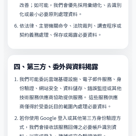
改善；如可能，我們會優先採用彙總化、去識別
化或最小必要原則處理資料。
依法律、主管機關命令、法院裁判、調查程序或
契約義務處理、保存或揭露必要資料。
四、第三方、委外與資料揭露
我們可能委託雲端基礎設施、電子郵件服務、身
份驗證、網站安全、資料儲存、錯誤監控或其他
技術服務供應商協助提供服務。 這些服務供應
商僅得於受委託目的範圍內處理必要資料。
若你使用 Google 登入或其他第三方身份驗證方
式，我們會接收該服務回傳之必要帳戶識別資