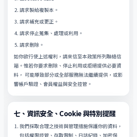
請求製給複製本。
請求補充或更正。
請求停止蒐集、處理或利用。
請求刪除。
如你欲行使上述權利，請來信至本政策所列聯絡信
箱。惟若你要求刪除、停止利用或拒絕提供必要資
料， 可能導致部分或全部服務無法繼續提供，或影
響帳戶驗證、會員權益與安全控管。
七、資訊安全、Cookie 與特別提醒
我們採取合理之技術與管理措施保護你的資料，
包括權限控管、存取限制、日誌紀錄、加密保