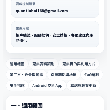
資料控制聯繫
quantlabai168@gmail.com
主要用途
帳戶驗證、服務提供、安全稽核、客服處理與產
品優化
適用範圍
蒐集資料類別
蒐集目的與利用方式
第三方、委外與揭露
保存期間與地區
你的權利
安全措施
Android 交易 App
聯絡與政策更新
一、適用範圍