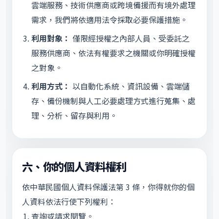
雲端服務、技術供應商或跨境備援而有境外處理
需求，我們將依適用法令採取必要保護措施。
利用對象：
僅限經授權之內部人員、受委託之
服務供應商、依法有權要求之機關或你明確授權
之對象。
利用方式：
以自動化系統、資訊設備、雲端儲
存、備份機制與人工必要處理方式進行蒐集、處
理、分析、留存與利用。
六、你的個人資料權利
依中華民國個人資料保護法第 3 條，你得就你的個
人資料依法行使下列權利：
查詢或請求閱覽。