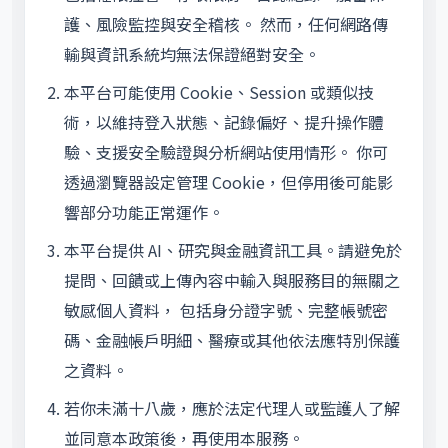
護、風險監控與安全稽核。 然而，任何網路傳
輸與資訊系統均無法保證絕對安全。
本平台可能使用 Cookie、Session 或類似技
術，以維持登入狀態、記錄偏好、提升操作體
驗、支援安全驗證與分析網站使用情形。 你可
透過瀏覽器設定管理 Cookie，但停用後可能影
響部分功能正常運作。
本平台提供 AI、研究與金融資訊工具。請避免於
提問、回饋或上傳內容中輸入與服務目的無關之
敏感個人資料， 包括身分證字號、完整帳號密
碼、金融帳戶明細、醫療或其他依法應特別保護
之資料。
若你未滿十八歲，應於法定代理人或監護人了解
並同意本政策後，再使用本服務。