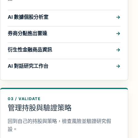
AI 數據個股分析室
券商分點進出雷達
衍生性金融商品資訊
AI 對話研究工作台
03 / VALIDATE
管理持股與驗證策略
回到自己的持股與策略，檢查風險並驗證研究假
設。