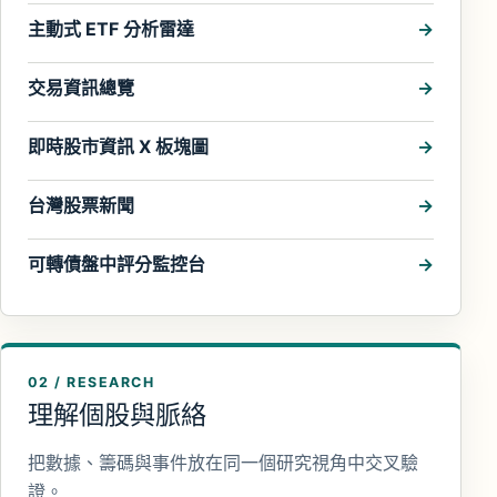
主動式 ETF 分析雷達
交易資訊總覽
即時股市資訊 X 板塊圖
台灣股票新聞
可轉債盤中評分監控台
02 / RESEARCH
理解個股與脈絡
把數據、籌碼與事件放在同一個研究視角中交叉驗
證。