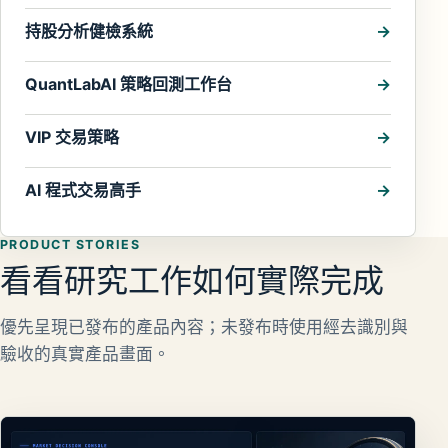
持股分析健檢系統
QuantLabAI 策略回測工作台
VIP 交易策略
AI 程式交易高手
PRODUCT STORIES
看看研究工作如何實際完成
優先呈現已發布的產品內容；未發布時使用經去識別與
驗收的真實產品畫面。