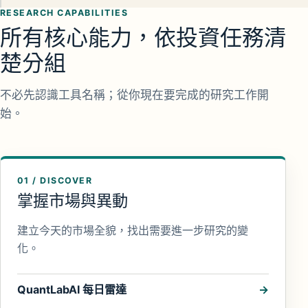
RESEARCH CAPABILITIES
所有核心能力，依投資任務清
楚分組
不必先認識工具名稱；從你現在要完成的研究工作開
始。
01 / DISCOVER
掌握市場與異動
建立今天的市場全貌，找出需要進一步研究的變
化。
QuantLabAI 每日雷達