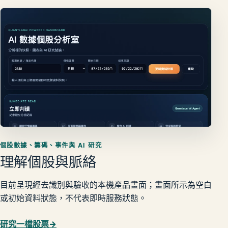
個股數據、籌碼、事件與 AI 研究
理解個股與脈絡
目前呈現經去識別與驗收的本機產品畫面；畫面所示為空白
或初始資料狀態，不代表即時服務狀態。
研究一檔股票
→