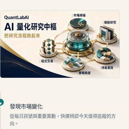
發現市場變化
從每日訊號與重要異動，快速辨認今天值得追蹤的方
向。