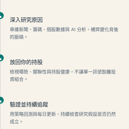
深入研究原因
串連新聞、籌碼、個股數據與 AI 分析，補齊變化背後
的脈絡。
放回你的持股
檢視曝險、關聯性與持股健康，不讓單一訊號脫離投
資組合。
驗證並持續追蹤
用策略回測與每日更新，持續檢查研究假設是否仍然
成立。