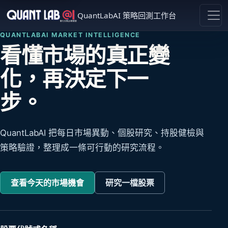
QuantLabAI 策略回測工作台
QUANTLABAI MARKET INTELLIGENCE
看懂市場的真正變
化，再決定下一
步。
QuantLabAI 把每日市場異動、個股研究、持股健檢與
策略驗證，整理成一條可行動的研究流程。
查看今天的市場機會
研究一檔股票