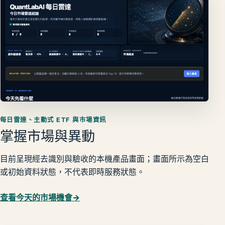
每日雷達、主動式 ETF 與市場資訊
掌握市場與異動
目前呈現經去識別與驗收的本機產品畫面；畫面所示為空白
或初始資料狀態，不代表即時服務狀態。
查看今天的市場機會
→