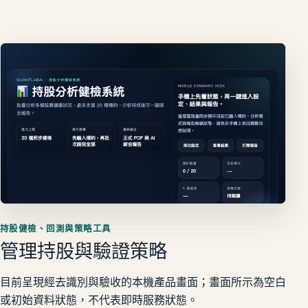
持股健檢、回測與策略工具
管理持股與驗證策略
目前呈現經去識別與驗收的本機產品畫面；畫面所示為空白
或初始資料狀態，不代表即時服務狀態。